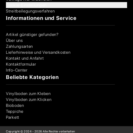
Cookie-Einstellungen
Streitbeilegungsverfahren
Informationen und Service
Artikel günstiger gefunden?
Über uns
Zahlungsarten
Lieferhinweise und Versandkosten
Kontakt und Anfahrt
Kontaktformular
Info-Center
Beliebte Kategorien
Vinylboden zum Kleben
Vinylboden zum Klicken
Bioboden
Teppiche
Parkett
Copyright © 2024 -
2026
Alle Rechte vorbehalten