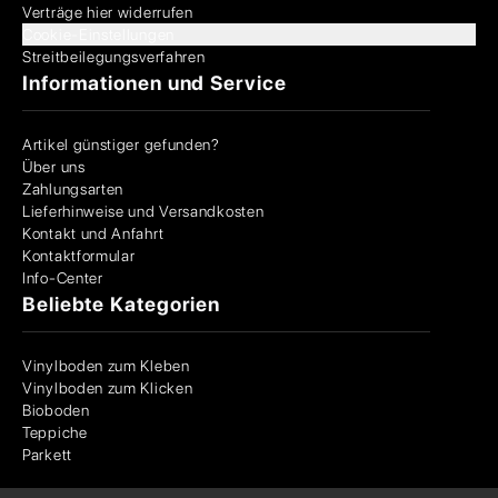
Verträge hier widerrufen
Cookie-Einstellungen
Streitbeilegungsverfahren
Informationen und Service
Artikel günstiger gefunden?
Über uns
Zahlungsarten
Lieferhinweise und Versandkosten
Kontakt und Anfahrt
Kontaktformular
Info-Center
Beliebte Kategorien
Vinylboden zum Kleben
Vinylboden zum Klicken
Bioboden
Teppiche
Parkett