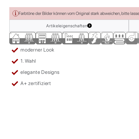
Farbtöne der Bilder können vom Original stark abweichen, bitte lass
Artikeleigenschaften
moderner Look
1. Wahl
elegante Designs
A+ zertifiziert