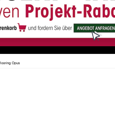
looring Opus