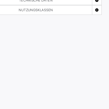
TECHNISCHE DATEN
NUTZUNGSKLASSEN