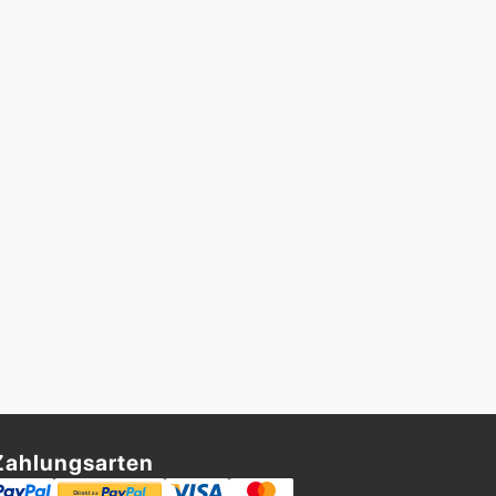
Zahlungsarten