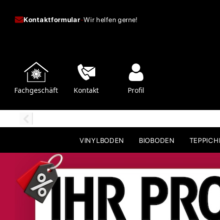
Kontaktformular
-
Wir helfen gerne!
Fachgeschäft
Kontakt
Profil
VINYLBODEN
BIOBODEN
TEPPIC