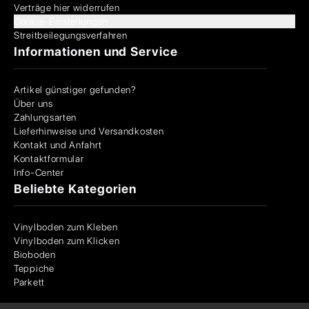
Verträge hier widerrufen
Cookie-Einstellungen
Streitbeilegungsverfahren
Informationen und Service
Artikel günstiger gefunden?
Über uns
Zahlungsarten
Lieferhinweise und Versandkosten
Kontakt und Anfahrt
Kontaktformular
Info-Center
Beliebte Kategorien
Vinylboden zum Kleben
Vinylboden zum Klicken
Bioboden
Teppiche
Parkett