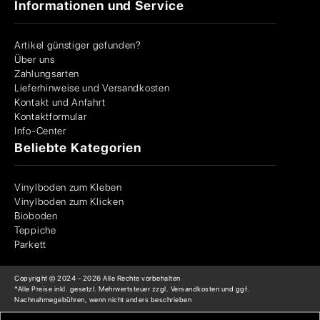
Informationen und Service
Artikel günstiger gefunden?
Über uns
Zahlungsarten
Lieferhinweise und Versandkosten
Kontakt und Anfahrt
Kontaktformular
Info-Center
Beliebte Kategorien
Vinylboden zum Kleben
Vinylboden zum Klicken
Bioboden
Teppiche
Parkett
Copyright © 2024 -
2026
Alle Rechte vorbehalten
*Alle Preise inkl. gesetzl. Mehrwertsteuer zzgl. Versandkosten und ggf.
Nachnahmegebühren, wenn nicht anders beschrieben