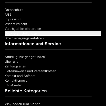
Datenschutz
AGB
Impressum
Widerrufsrecht
Verträge hier widerrufen
Cookie-Einstellungen
Streitbeilegungsverfahren
Informationen und Service
Artikel günstiger gefunden?
Über uns
Zahlungsarten
Lieferhinweise und Versandkosten
Kontakt und Anfahrt
Kontaktformular
Info-Center
Beliebte Kategorien
Vinylboden zum Kleben