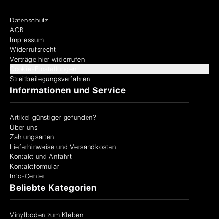
Datenschutz
AGB
Impressum
Widerrufsrecht
Verträge hier widerrufen
Cookie-Einstellungen
Streitbeilegungsverfahren
Informationen und Service
Artikel günstiger gefunden?
Über uns
Zahlungsarten
Lieferhinweise und Versandkosten
Kontakt und Anfahrt
Kontaktformular
Info-Center
Beliebte Kategorien
Vinylboden zum Kleben