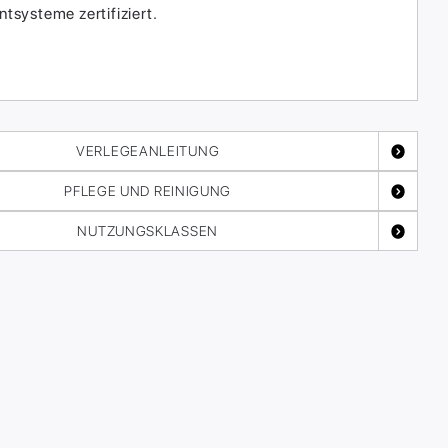
systeme zertifiziert.
VERLEGEANLEITUNG
PFLEGE UND REINIGUNG
NUTZUNGSKLASSEN