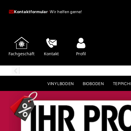
Kontaktformular
-
Wir helfen gerne!
Fachgeschäft
Kontakt
Profil
VINYLBODEN
BIOBODEN
TEPPIC