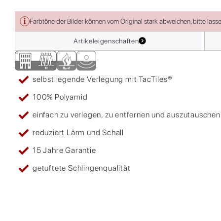
Farbtöne der Bilder können vom Original stark abweichen, bitte lass
Artikeleigenschaften
selbstliegende Verlegung mit TacTiles®
100% Polyamid
einfach zu verlegen, zu entfernen und auszutauschen
reduziert Lärm und Schall
15 Jahre Garantie
getuftete Schlingenqualität