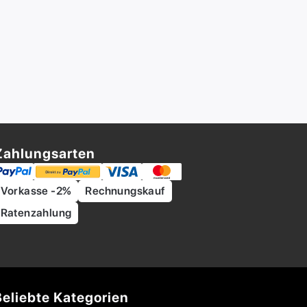
Zahlungsarten
Vorkasse -2%
Rechnungskauf
Ratenzahlung
Beliebte Kategorien