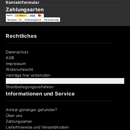
Kontaktformular
Zahlungsarten
Vorkasse -2%
Rechnungskauf
Ratenzahlung
Rechtliches
Datenschutz
AGB
Impressum
Widerrufsrecht
Verträge hier widerrufen
Cookie-Einstellungen
Streitbeilegungsverfahren
Informationen und Service
Artikel günstiger gefunden?
Über uns
Zahlungsarten
Lieferhinweise und Versandkosten