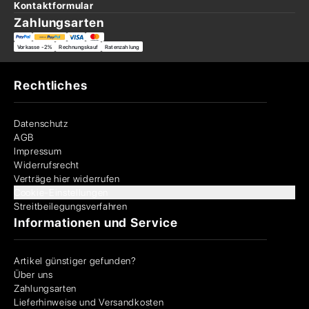
Kontaktformular
Zahlungsarten
Vorkasse -2%
Rechnungskauf
Ratenzahlung
Rechtliches
Datenschutz
AGB
Impressum
Widerrufsrecht
Verträge hier widerrufen
Cookie-Einstellungen
Streitbeilegungsverfahren
Informationen und Service
Artikel günstiger gefunden?
Über uns
Zahlungsarten
Lieferhinweise und Versandkosten