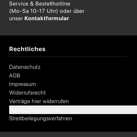
Service & Bestellhotline
(Mo-Sa 10-17 Uhr) oder über
unser
Kontaktformular
Rechtliches
Datenschutz
AGB
Impressum
Widerrufsrecht
Verträge hier widerrufen
Cookie-Einstellungen
Streitbeilegungsverfahren