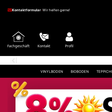
Kontaktformular
-
Wir helfen gerne!
Fachgeschäft
Kontakt
Profil
VINYLBODEN
BIOBODEN
TEPPIC