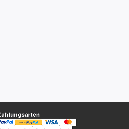
Zahlungsarten