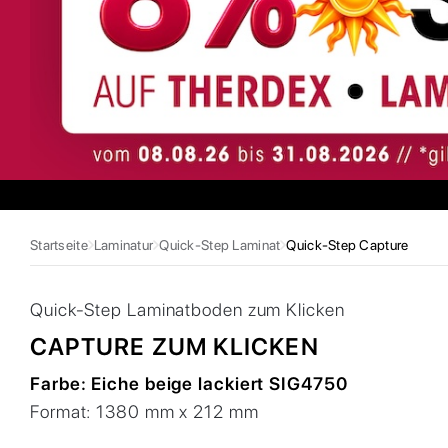
Startseite
Laminatur
Quick-Step Laminat
Quick-Step Capture
Quick-Step
Laminatboden zum Klicken
CAPTURE ZUM KLICKEN
Farbe:
Eiche beige lackiert SIG4750
Format:
1380 mm x 212 mm