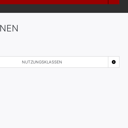
ONEN
NUTZUNGSKLASSEN