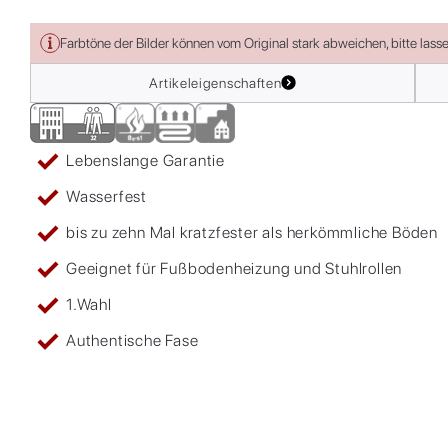
Farbtöne der Bilder können vom Original stark abweichen, bitte lass
Artikeleigenschaften
Lebenslange Garantie
Wasserfest
bis zu zehn Mal kratzfester als herkömmliche Böden
Geeignet für Fußbodenheizung und Stuhlrollen
1.Wahl
Authentische Fase