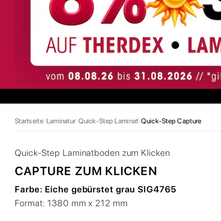
Startseite
Laminatur
Quick-Step Laminat
Quick-Step Capture
Quick-Step
Laminatboden zum Klicken
CAPTURE ZUM KLICKEN
Farbe:
Eiche gebürstet grau SIG4765
Format:
1380 mm x 212 mm