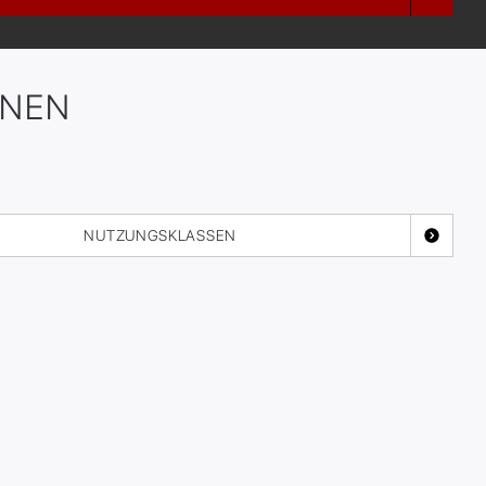
ONEN
NUTZUNGSKLASSEN