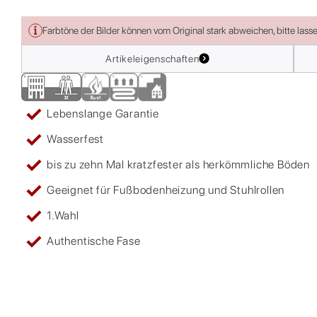
Farbtöne der Bilder können vom Original stark abweichen, bitte lass
Artikeleigenschaften
Lebenslange Garantie
Wasserfest
bis zu zehn Mal kratzfester als herkömmliche Böden
Geeignet für Fußbodenheizung und Stuhlrollen
1.Wahl
Authentische Fase