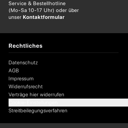
Service & Bestellhotline
(Mo-Sa 10-17 Uhr) oder über
unser
Kontaktformular
Rechtliches
Datenschutz
AGB
Impressum
Widerrufsrecht
Verträge hier widerrufen
Cookie-Einstellungen
Streitbeilegungsverfahren