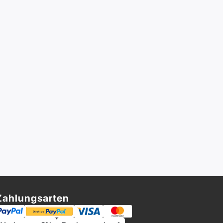
Zahlungsarten