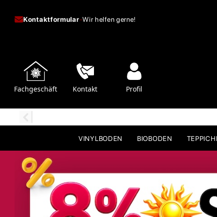
Kontaktformular
-
Wir helfen gerne!
Fachgeschäft
Kontakt
Profil
VINYLBODEN
BIOBODEN
TEPPIC