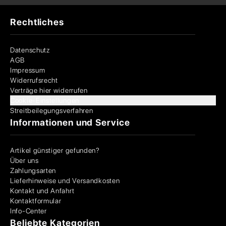
Rechtliches
Datenschutz
AGB
Impressum
Widerrufsrecht
Verträge hier widerrufen
Cookie-Einstellungen
Streitbeilegungsverfahren
Informationen und Service
Artikel günstiger gefunden?
Über uns
Zahlungsarten
Lieferhinweise und Versandkosten
Kontakt und Anfahrt
Kontaktformular
Info-Center
Beliebte Kategorien