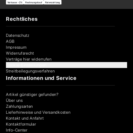
Vorkasse -2%
Rechnungskauf
Ratenzahlung
Rechtliches
Datenschutz
AGB
Impressum
Widerrufsrecht
Verträge hier widerrufen
Cookie-Einstellungen
Streitbeilegungsverfahren
Informationen und Service
Artikel günstiger gefunden?
Über uns
Zahlungsarten
Lieferhinweise und Versandkosten
Kontakt und Anfahrt
Kontaktformular
Info-Center