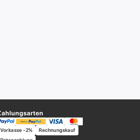
Zahlungsarten
Vorkasse -2%
Rechnungskauf