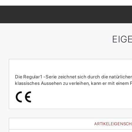
EIG
Die Regular1 -Serie zeichnet sich durch die natürlich
klassisches Aussehen zu verleihen, kann er mit einem 
ARTIKELEIGENSC