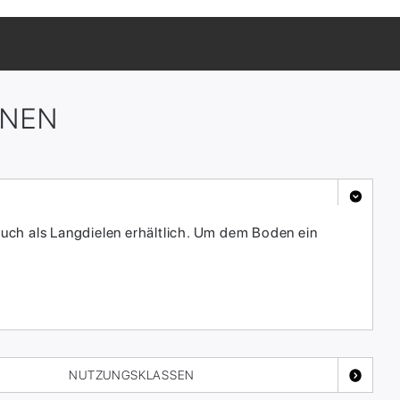
ONEN
 auch als Langdielen erhältlich. Um dem Boden ein
NUTZUNGSKLASSEN