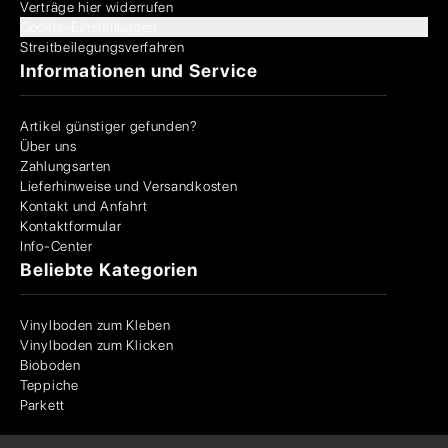
Verträge hier widerrufen
Cookie-Einstellungen
Streitbeilegungsverfahren
Informationen und Service
Artikel günstiger gefunden?
Über uns
Zahlungsarten
Lieferhinweise und Versandkosten
Kontakt und Anfahrt
Kontaktformular
Info-Center
Beliebte Kategorien
Vinylboden zum Kleben
Vinylboden zum Klicken
Bioboden
Teppiche
Parkett