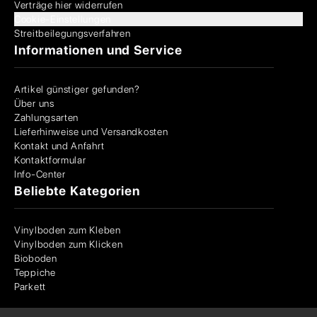
Verträge hier widerrufen
Cookie-Einstellungen
Streitbeilegungsverfahren
Informationen und Service
Artikel günstiger gefunden?
Über uns
Zahlungsarten
Lieferhinweise und Versandkosten
Kontakt und Anfahrt
Kontaktformular
Info-Center
Beliebte Kategorien
Vinylboden zum Kleben
Vinylboden zum Klicken
Bioboden
Teppiche
Parkett