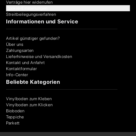
Verträge hier widerrufen
Cookie-Einstellungen
Streitbeilegungsverfahren
Informationen und Service
Artikel günstiger gefunden?
Über uns
Zahlungsarten
Lieferhinweise und Versandkosten
Kontakt und Anfahrt
Kontaktformular
Info-Center
Beliebte Kategorien
Vinylboden zum Kleben
Vinylboden zum Klicken
Bioboden
Teppiche
Parkett