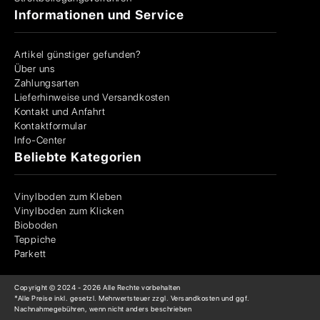
Informationen und Service
Artikel günstiger gefunden?
Über uns
Zahlungsarten
Lieferhinweise und Versandkosten
Kontakt und Anfahrt
Kontaktformular
Info-Center
Beliebte Kategorien
Vinylboden zum Kleben
Vinylboden zum Klicken
Bioboden
Teppiche
Parkett
Copyright © 2024 -
2026
Alle Rechte vorbehalten
*Alle Preise inkl. gesetzl. Mehrwertsteuer zzgl. Versandkosten und ggf.
Nachnahmegebühren, wenn nicht anders beschrieben