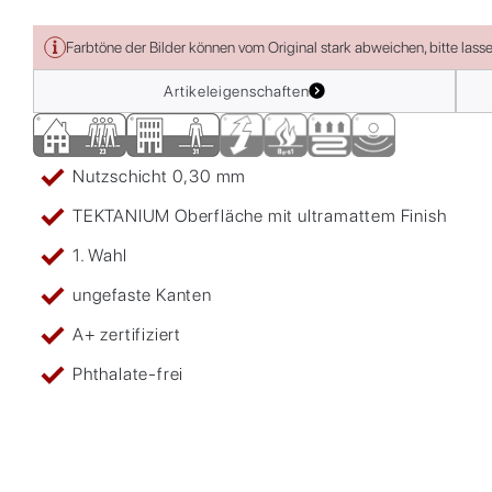
Farbtöne der Bilder können vom Original stark abweichen, bitte lass
Artikeleigenschaften
Nutzschicht 0,30 mm
TEKTANIUM Oberfläche mit ultramattem Finish
1. Wahl
ungefaste Kanten
A+ zertifiziert
Phthalate-frei