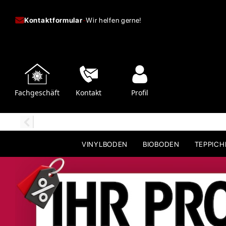
Kontaktformular
-
Wir helfen gerne!
Fachgeschäft
Kontakt
Profil
VINYLBODEN
BIOBODEN
TEPPIC