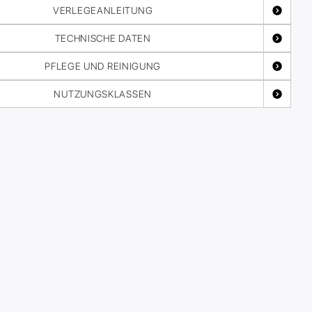
VERLEGEANLEITUNG
TECHNISCHE DATEN
PFLEGE UND REINIGUNG
NUTZUNGSKLASSEN