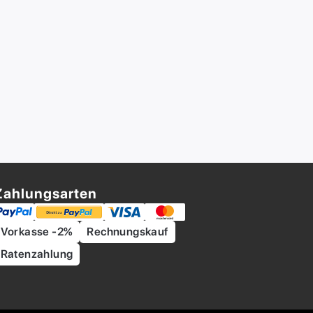
Zahlungsarten
Vorkasse -2%
Rechnungskauf
Ratenzahlung