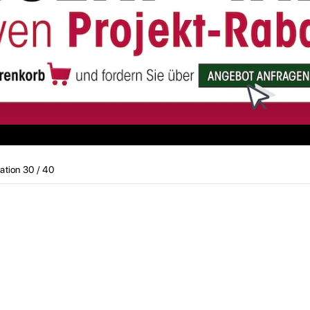
ration 30 / 40