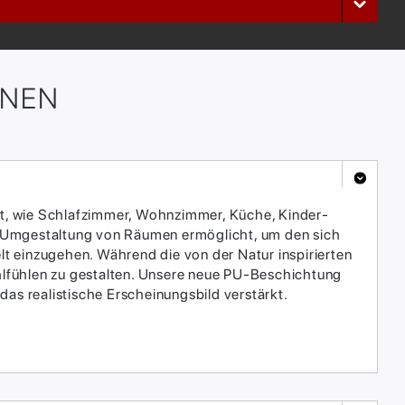
ONEN
t, wie Schlafzimmer, Wohnzimmer, Küche, Kinder-
ble Umgestaltung von Räumen ermöglicht, um den sich
einzugehen. Während die von der Natur inspirierten
hlfühlen zu gestalten. Unsere neue PU-Beschichtung
 das realistische Erscheinungsbild verstärkt.