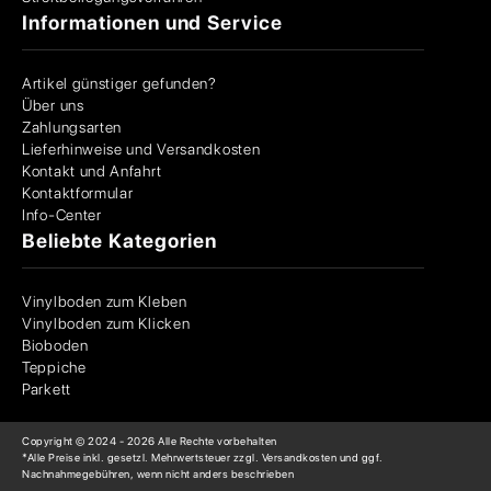
Informationen und Service
Artikel günstiger gefunden?
Über uns
Zahlungsarten
Lieferhinweise und Versandkosten
Kontakt und Anfahrt
Kontaktformular
Info-Center
Beliebte Kategorien
Vinylboden zum Kleben
Vinylboden zum Klicken
Bioboden
Teppiche
Parkett
Copyright © 2024 -
2026
Alle Rechte vorbehalten
*Alle Preise inkl. gesetzl. Mehrwertsteuer zzgl. Versandkosten und ggf.
Nachnahmegebühren, wenn nicht anders beschrieben