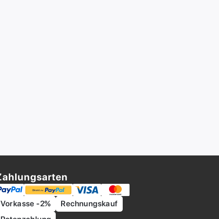
Zahlungsarten
Vorkasse -2%
Rechnungskauf