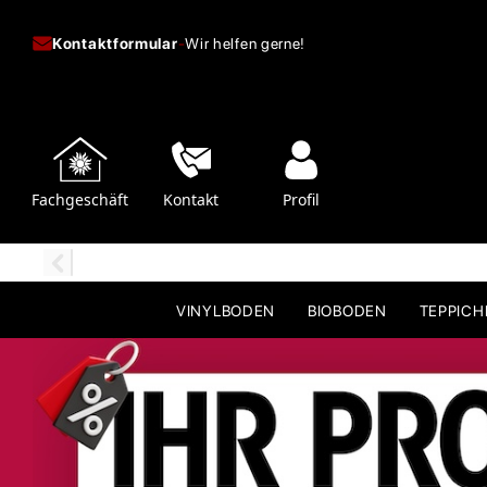
Kontaktformular
-
Wir helfen gerne!
Fachgeschäft
Kontakt
Profil
VINYLBODEN
BIOBODEN
TEPPIC