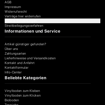
AGB
Impressum
Widerrufsrecht
Verträge hier widerrufen
Cookie-Einstellungen
Streitbeilegungsverfahren
Informationen und Service
Artikel günstiger gefunden?
Über uns
Zahlungsarten
Lieferhinweise und Versandkosten
Kontakt und Anfahrt
Kontaktformular
Info-Center
Beliebte Kategorien
Vinylboden zum Kleben
Vinylboden zum Klicken
Bioboden
Teppiche