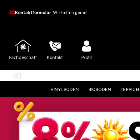
Kontaktformular
-
Wir helfen gerne!
Fachgeschäft
Kontakt
Profil
VINYLBODEN
BIOBODEN
TEPPIC