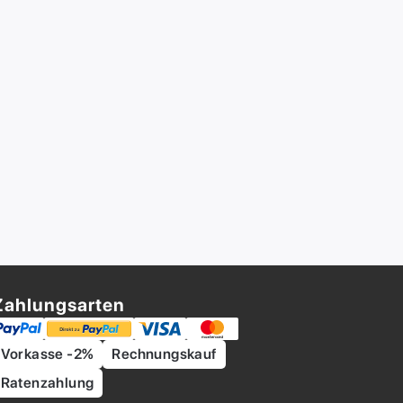
Zahlungsarten
Vorkasse -2%
Rechnungskauf
Ratenzahlung