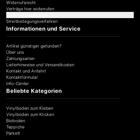
Widerrufsrecht
Verträge hier widerrufen
Cookie-Einstellungen
Streitbeilegungsverfahren
Informationen und Service
Artikel günstiger gefunden?
Über uns
Zahlungsarten
Lieferhinweise und Versandkosten
Kontakt und Anfahrt
Kontaktformular
Info-Center
Beliebte Kategorien
Vinylboden zum Kleben
Vinylboden zum Klicken
Bioboden
Teppiche
Parkett