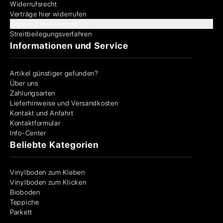
Widerrufsrecht
Verträge hier widerrufen
Cookie-Einstellungen
Streitbeilegungsverfahren
Informationen und Service
Artikel günstiger gefunden?
Über uns
Zahlungsarten
Lieferhinweise und Versandkosten
Kontakt und Anfahrt
Kontaktformular
Info-Center
Beliebte Kategorien
Vinylboden zum Kleben
Vinylboden zum Klicken
Bioboden
Teppiche
Parkett