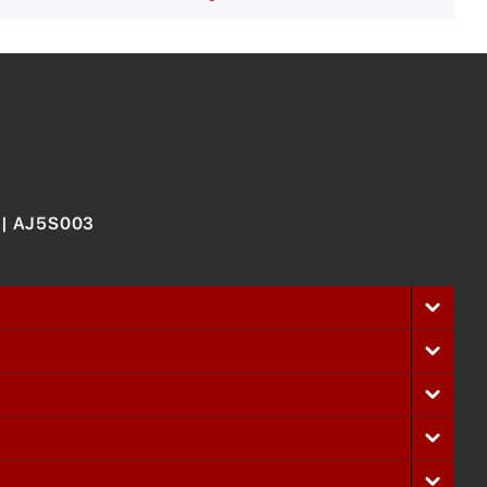
 | AJ5S003