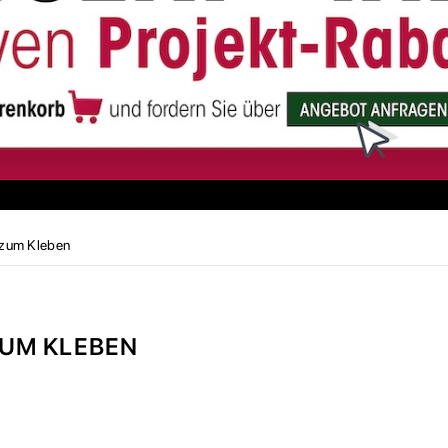
zum Kleben
ZUM KLEBEN