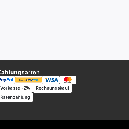
Zahlungsarten
Vorkasse -2%
Rechnungskauf
Ratenzahlung