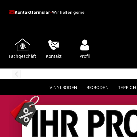
Kontaktformular
-
Wir helfen gerne!
Fachgeschäft
Kontakt
Profil
VINYLBODEN
BIOBODEN
TEPPIC