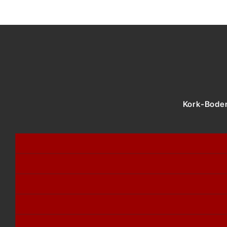
Kork-Boden