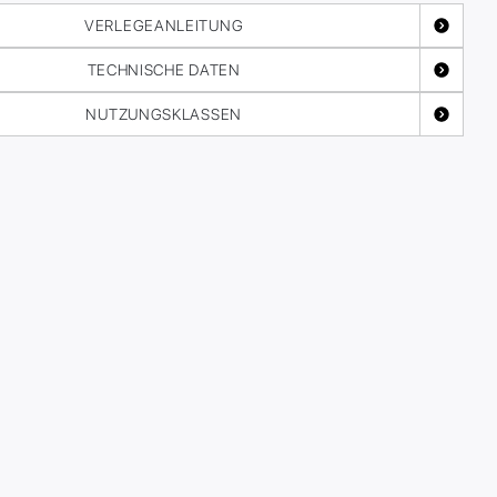
VERLEGEANLEITUNG
TECHNISCHE DATEN
NUTZUNGSKLASSEN