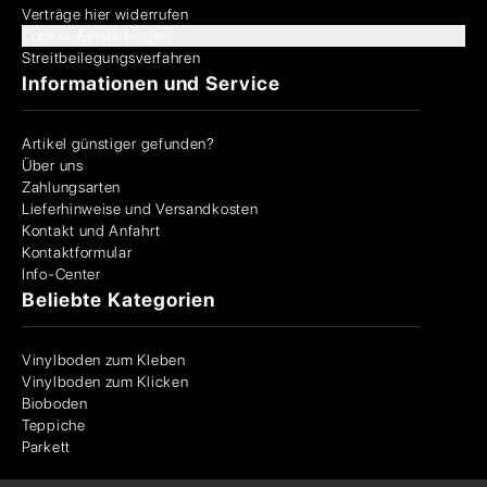
Verträge hier widerrufen
Cookie-Einstellungen
Streitbeilegungsverfahren
Informationen und Service
Artikel günstiger gefunden?
Über uns
Zahlungsarten
Lieferhinweise und Versandkosten
Kontakt und Anfahrt
Kontaktformular
Info-Center
Beliebte Kategorien
Vinylboden zum Kleben
Vinylboden zum Klicken
Bioboden
Teppiche
Parkett