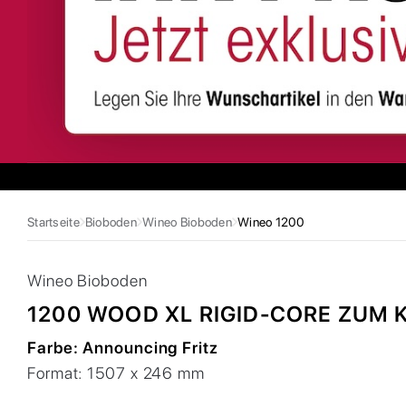
Startseite
Bioboden
Wineo Bioboden
Wineo 1200
Wineo
Bioboden
1200 WOOD XL RIGID-CORE ZUM 
Farbe:
Announcing Fritz
Format:
1507 x 246 mm