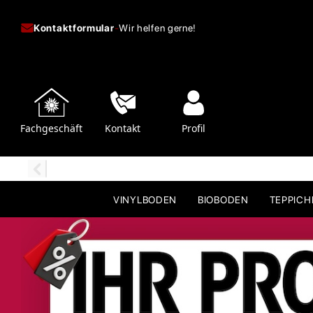
Kontaktformular
-
Wir helfen gerne!
Fachgeschäft
Kontakt
Profil
VINYLBODEN
BIOBODEN
TEPPIC