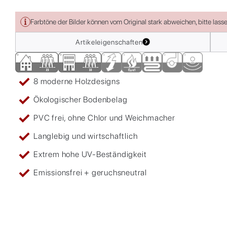
Farbtöne der Bilder können vom Original stark abweichen, bitte lass
Artikeleigenschaften
8 moderne Holzdesigns
Ökologischer Bodenbelag
PVC frei, ohne Chlor und Weichmacher
Langlebig und wirtschaftlich
Extrem hohe UV-Beständigkeit
Emissionsfrei + geruchsneutral