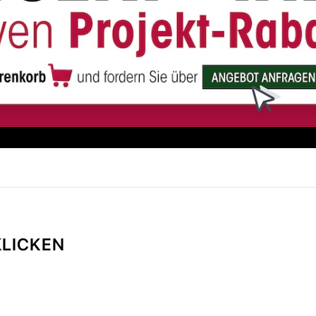
KLICKEN