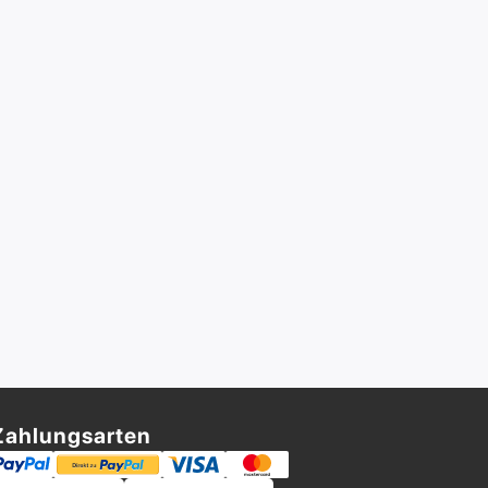
Zahlungsarten