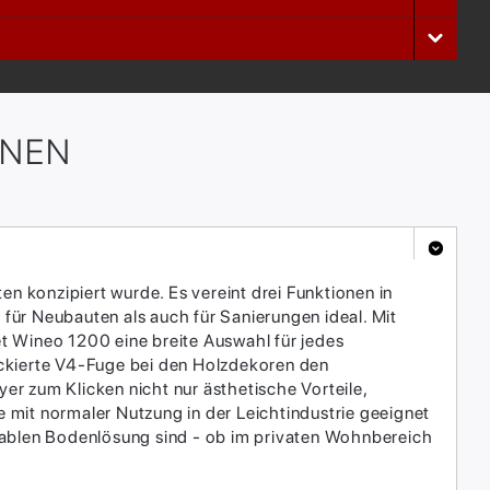
ONEN
n konzipiert wurde. Es vereint drei Funktionen in
 für Neubauten als auch für Sanierungen ideal. Mit
t Wineo 1200 eine breite Auswahl für jedes
ackierte V4-Fuge bei den Holzdekoren den
yer zum Klicken nicht nur ästhetische Vorteile,
 mit normaler Nutzung in der Leichtindustrie geeignet
ortablen Bodenlösung sind - ob im privaten Wohnbereich