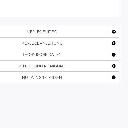
VERLEGEVIDEO
VERLEGEANLEITUNG
TECHNISCHE DATEN
PFLEGE UND REINIGUNG
NUTZUNGSKLASSEN