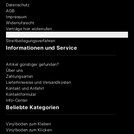
Datenschutz
AGB
Impressum
Widerrufsrecht
Verträge hier widerrufen
Cookie-Einstellungen
Streitbeilegungsverfahren
Informationen und Service
Artikel günstiger gefunden?
Über uns
Zahlungsarten
Lieferhinweise und Versandkosten
Kontakt und Anfahrt
Kontaktformular
Info-Center
Beliebte Kategorien
Vinylboden zum Kleben
Vinylboden zum Klicken