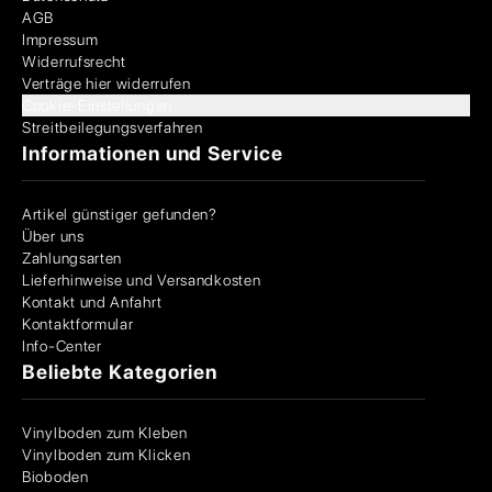
AGB
Impressum
Widerrufsrecht
Verträge hier widerrufen
Cookie-Einstellungen
Streitbeilegungsverfahren
Informationen und Service
Artikel günstiger gefunden?
Über uns
Zahlungsarten
Lieferhinweise und Versandkosten
Kontakt und Anfahrt
Kontaktformular
Info-Center
Beliebte Kategorien
Vinylboden zum Kleben
Vinylboden zum Klicken
Bioboden