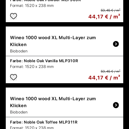
Format:
1520 x 238 mm
59,45 € / m²
44,17 € / m²
Wineo
1000 wood XL Multi-Layer zum
Klicken
Bioboden
Farbe:
Noble Oak Vanilla MLP310R
Format:
1520 x 238 mm
59,45 € / m²
44,17 € / m²
Wineo
1000 wood XL Multi-Layer zum
Klicken
Bioboden
Farbe:
Noble Oak Toffee MLP311R
Format:
1520 x 238 mm