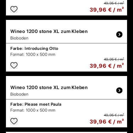
49,95 € / m²
39,96 € / m²
Wineo
1200 stone XL zum Kleben
Bioboden
Farbe:
Introducing Otto
Format:
1000 x 500 mm
49,95 € / m²
39,96 € / m²
Wineo
1200 stone XL zum Kleben
Bioboden
Farbe:
Please meet Paula
Format:
1000 x 500 mm
49,95 € / m²
39,96 € / m²