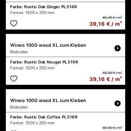
Farbe:
Rustic Oak Ginger PL314R
Format:
1500 x 250 mm
48,95 € / m²
39,16 € / m²
Wineo
1000 wood XL zum Kleben
Bioboden
Farbe:
Rustic Oak Nougat PL315R
Format:
1500 x 250 mm
48,95 € / m²
39,16 € / m²
Wineo
1000 wood XL zum Kleben
Bioboden
Farbe:
Rustic Oak Coffee PL316R
Format:
1500 x 250 mm
48,95 € / m²