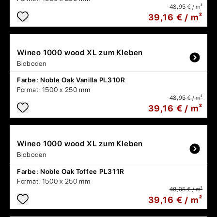
48,95 € / m²
39,16 € / m²
Wineo
1000 wood XL zum Kleben
Bioboden
Farbe:
Noble Oak Vanilla PL310R
Format:
1500 x 250 mm
48,95 € / m²
39,16 € / m²
Wineo
1000 wood XL zum Kleben
Bioboden
Farbe:
Noble Oak Toffee PL311R
Format:
1500 x 250 mm
48,95 € / m²
39,16 € / m²