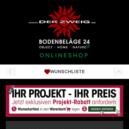
ONLINESHOP
WUNSCHLISTE