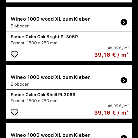
Wineo
1000 wood XL zum Kleben
Bioboden
Farbe:
Calm Oak Bright PL305R
Format:
1500 x 250 mm
48,95 € / m²
39,16 € / m²
Wineo
1000 wood XL zum Kleben
Bioboden
Farbe:
Calm Oak Shell PL306R
Format:
1500 x 250 mm
48,95 € / m²
39,16 € / m²
Wineo
1000 wood XL zum Kleben