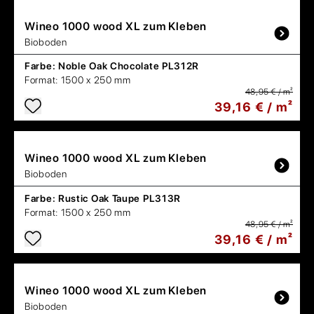
Wineo
1000 wood XL zum Kleben
Bioboden
Farbe:
Noble Oak Chocolate PL312R
Format:
1500 x 250 mm
48,95 € / m²
39,16 € / m²
Wineo
1000 wood XL zum Kleben
Bioboden
Farbe:
Rustic Oak Taupe PL313R
Format:
1500 x 250 mm
48,95 € / m²
39,16 € / m²
Wineo
1000 wood XL zum Kleben
Bioboden