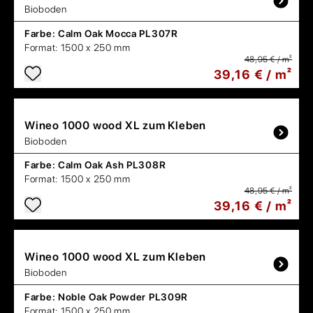
Bioboden
Farbe:
Calm Oak Mocca PL307R
Format:
1500 x 250 mm
48,95 € / m²
39,16 € / m²
Wineo
1000 wood XL zum Kleben
Bioboden
Farbe:
Calm Oak Ash PL308R
Format:
1500 x 250 mm
48,95 € / m²
39,16 € / m²
Wineo
1000 wood XL zum Kleben
Bioboden
Farbe:
Noble Oak Powder PL309R
Format:
1500 x 250 mm