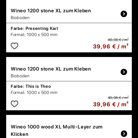
Wineo
1200 stone XL zum Kleben
Bioboden
Farbe:
Presenting Karl
Format:
1000 x 500 mm
49,95 € / m²
39,96 € / m²
Wineo
1200 stone XL zum Kleben
Bioboden
Farbe:
This is Theo
Format:
1000 x 500 mm
49,95 € / m²
39,96 € / m²
Wineo
1000 wood XL Multi-Layer zum
Klicken