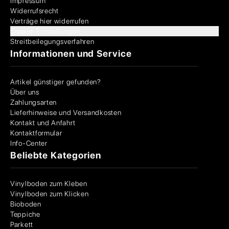
Impressum
Widerrufsrecht
Verträge hier widerrufen
Cookie-Einstellungen
Streitbeilegungsverfahren
Informationen und Service
Artikel günstiger gefunden?
Über uns
Zahlungsarten
Lieferhinweise und Versandkosten
Kontakt und Anfahrt
Kontaktformular
Info-Center
Beliebte Kategorien
Vinylboden zum Kleben
Vinylboden zum Klicken
Bioboden
Teppiche
Parkett