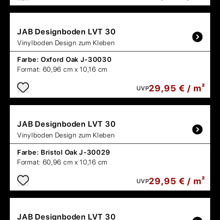
JAB
Designboden LVT 30
Vinylboden Design zum Kleben
Farbe:
Oxford Oak J-30030
Format:
60,96 cm x 10,16 cm
29,95 € / m²
UVP
JAB
Designboden LVT 30
Vinylboden Design zum Kleben
Farbe:
Bristol Oak J-30029
Format:
60,96 cm x 10,16 cm
29,95 € / m²
UVP
JAB
Designboden LVT 30