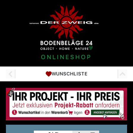
ONLINESHOP
WUNSCHLISTE