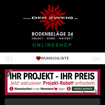
ONLINESHOP
WUNSCHLISTE