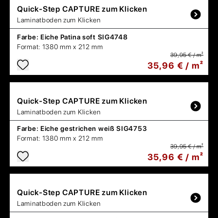
Quick-Step
CAPTURE zum Klicken
Laminatboden zum Klicken
Farbe:
Eiche Patina soft SIG4748
Format:
1380 mm x 212 mm
39,95 € / m²
35,96 € / m²
Quick-Step
CAPTURE zum Klicken
Laminatboden zum Klicken
Farbe:
Eiche gestrichen weiß SIG4753
Format:
1380 mm x 212 mm
39,95 € / m²
35,96 € / m²
Quick-Step
CAPTURE zum Klicken
Laminatboden zum Klicken