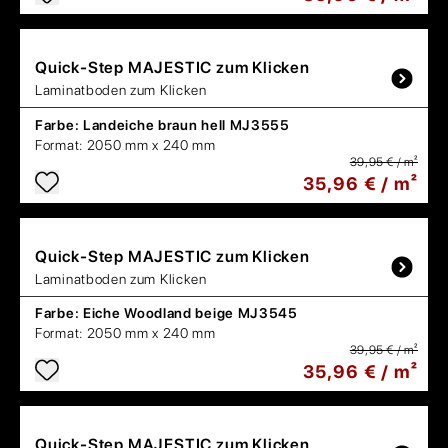
Quick-Step
MAJESTIC zum Klicken
Laminatboden zum Klicken
Farbe:
Landeiche braun hell MJ3555
Format:
2050 mm x 240 mm
39,95 € / m²
35,96 € / m²
Quick-Step
MAJESTIC zum Klicken
Laminatboden zum Klicken
Farbe:
Eiche Woodland beige MJ3545
Format:
2050 mm x 240 mm
39,95 € / m²
35,96 € / m²
Quick-Step
MAJESTIC zum Klicken