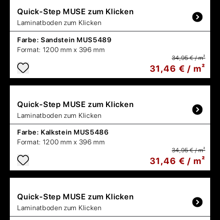
Quick-Step
MUSE zum Klicken
Laminatboden zum Klicken
Farbe:
Sandstein MUS5489
Format:
1200 mm x 396 mm
34,95 € / m²
31,46 € / m²
Quick-Step
MUSE zum Klicken
Laminatboden zum Klicken
Farbe:
Kalkstein MUS5486
Format:
1200 mm x 396 mm
34,95 € / m²
31,46 € / m²
Quick-Step
MUSE zum Klicken
Laminatboden zum Klicken