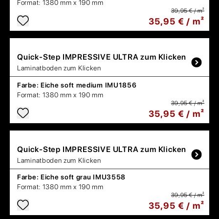
Format:
1380 mm x 190 mm
39,95 € / m²
35,95 € / m²
Quick-Step
IMPRESSIVE ULTRA zum Klicken
Laminatboden zum Klicken
Farbe:
Eiche soft medium IMU1856
Format:
1380 mm x 190 mm
39,95 € / m²
35,95 € / m²
Quick-Step
IMPRESSIVE ULTRA zum Klicken
Laminatboden zum Klicken
Farbe:
Eiche soft grau IMU3558
Format:
1380 mm x 190 mm
39,95 € / m²
35,95 € / m²