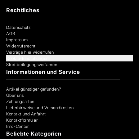
Rechtliches
Datenschutz
AGB
Impressum
Widerrufsrecht
Verträge hier widerrufen
Cookie-Einstellungen
Streitbeilegungsverfahren
Informationen und Service
Artikel günstiger gefunden?
Über uns
Zahlungsarten
Lieferhinweise und Versandkosten
Kontakt und Anfahrt
Kontaktformular
Info-Center
Beliebte Kategorien