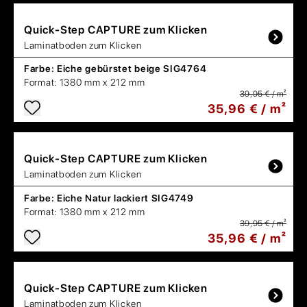
Quick-Step
CAPTURE zum Klicken
Laminatboden zum Klicken
Farbe:
Eiche gebürstet beige SIG4764
Format:
1380 mm x 212 mm
39,95 € / m²
35,96 € / m²
Quick-Step
CAPTURE zum Klicken
Laminatboden zum Klicken
Farbe:
Eiche Natur lackiert SIG4749
Format:
1380 mm x 212 mm
39,95 € / m²
35,96 € / m²
Quick-Step
CAPTURE zum Klicken
Laminatboden zum Klicken