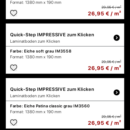
Format:
1380 mm x 190 mm
29,95 € / m²
26,95 € / m²
Quick-Step
IMPRESSIVE zum Klicken
Laminatboden zum Klicken
Farbe:
Eiche soft grau IM3558
Format:
1380 mm x 190 mm
29,95 € / m²
26,95 € / m²
Quick-Step
IMPRESSIVE zum Klicken
Laminatboden zum Klicken
Farbe:
Eiche Patina classic grau IM3560
Format:
1380 mm x 190 mm
29,95 € / m²
26,95 € / m²