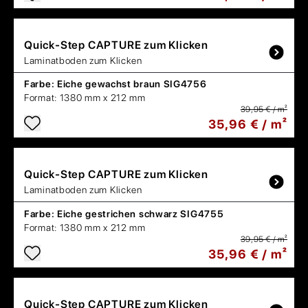
Quick-Step
CAPTURE zum Klicken
Laminatboden zum Klicken
Farbe:
Eiche gewachst braun SIG4756
Format:
1380 mm x 212 mm
39,95 € / m²
35,96 € / m²
Quick-Step
CAPTURE zum Klicken
Laminatboden zum Klicken
Farbe:
Eiche gestrichen schwarz SIG4755
Format:
1380 mm x 212 mm
39,95 € / m²
35,96 € / m²
Quick-Step
CAPTURE zum Klicken