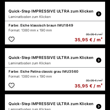
Quick-Step
IMPRESSIVE ULTRA zum Klicken
Laminatboden zum Klicken
Farbe:
Eiche klassisch braun IMU1849
Format:
1380 mm x 190 mm
39,95 € / m²
35,95 € / m²
Quick-Step
IMPRESSIVE ULTRA zum Klicken
Laminatboden zum Klicken
Farbe:
Eiche Patina classic grau IMU3560
Format:
1380 mm x 190 mm
39,95 € / m²
35,95 € / m²
Quick-Step
IMPRESSIVE ULTRA zum Klicken
Laminatboden zum Klicken