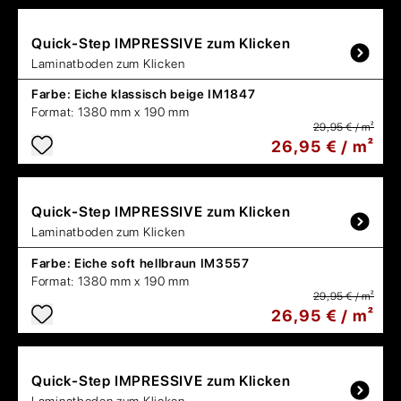
Quick-Step
IMPRESSIVE zum Klicken
Laminatboden zum Klicken
Farbe:
Eiche klassisch beige IM1847
Format:
1380 mm x 190 mm
29,95 € / m²
26,95 € / m²
Quick-Step
IMPRESSIVE zum Klicken
Laminatboden zum Klicken
Farbe:
Eiche soft hellbraun IM3557
Format:
1380 mm x 190 mm
29,95 € / m²
26,95 € / m²
Quick-Step
IMPRESSIVE zum Klicken
Laminatboden zum Klicken