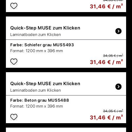
34,95 € / m²
31,46 € / m²
Quick-Step
MUSE zum Klicken
Laminatboden zum Klicken
Farbe:
Schiefer grau MUS5493
Format:
1200 mm x 396 mm
34,95 € / m²
31,46 € / m²
Quick-Step
MUSE zum Klicken
Laminatboden zum Klicken
Farbe:
Beton grau MUS5488
Format:
1200 mm x 396 mm
34,95 € / m²
31,46 € / m²