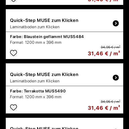
Quick-Step
MUSE zum Klicken
Laminatboden zum Klicken
Farbe:
Blaustein geflammt MUS5484
Format:
1200 mm x 396 mm
34,95 € / m²
31,46 € / m²
Quick-Step
MUSE zum Klicken
Laminatboden zum Klicken
Farbe:
Terrakotta MUS5490
Format:
1200 mm x 396 mm
34,95 € / m²
31,46 € / m²
Quick-Step
MUSE zum Klicken