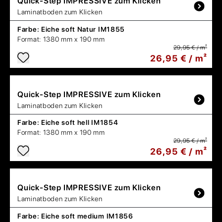
Quick-Step
IMPRESSIVE zum Klicken
Laminatboden zum Klicken
Farbe:
Eiche soft Natur IM1855
Format:
1380 mm x 190 mm
29,95 € / m²
26,95 € / m²
Quick-Step
IMPRESSIVE zum Klicken
Laminatboden zum Klicken
Farbe:
Eiche soft hell IM1854
Format:
1380 mm x 190 mm
29,95 € / m²
26,95 € / m²
Quick-Step
IMPRESSIVE zum Klicken
Laminatboden zum Klicken
Farbe:
Eiche soft medium IM1856