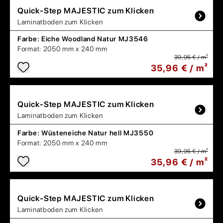
Quick-Step
MAJESTIC zum Klicken
Laminatboden zum Klicken
Farbe:
Eiche Woodland Natur MJ3546
Format:
2050 mm x 240 mm
39,95 € / m²
35,96 € / m²
Quick-Step
MAJESTIC zum Klicken
Laminatboden zum Klicken
Farbe:
Wüsteneiche Natur hell MJ3550
Format:
2050 mm x 240 mm
39,95 € / m²
35,96 € / m²
Quick-Step
MAJESTIC zum Klicken
Laminatboden zum Klicken