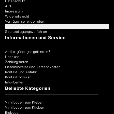
Datenschutz
AGB
Impressum
Widerrufsrecht
Verträge hier widerrufen
Cookie-Einstellungen
Streitbeilegungsverfahren
Informationen und Service
Artikel günstiger gefunden?
Über uns
Zahlungsarten
Lieferhinweise und Versandkosten
Kontakt und Anfahrt
Kontaktformular
Info-Center
Beliebte Kategorien
Vinylboden zum Kleben
Vinylboden zum Klicken
Bioboden