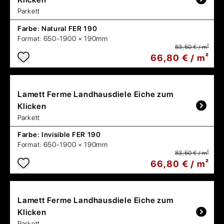
Parkett
Farbe:
Natural FER 190
Format:
650-1900 × 190mm
83,50 € / m²
66,80 € / m²
Lamett
Ferme Landhausdiele Eiche zum
Klicken
Parkett
Farbe:
Invisible FER 190
Format:
650-1900 × 190mm
83,50 € / m²
66,80 € / m²
Lamett
Ferme Landhausdiele Eiche zum
Klicken
Parkett