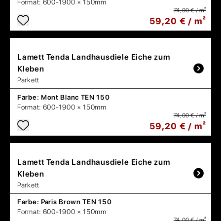
Format:
600-1900 × 150mm
74,00 € / m²
59,20 € / m²
Lamett
Tenda Landhausdiele Eiche zum
Kleben
Parkett
Farbe:
Mont Blanc TEN 150
Format:
600-1900 × 150mm
74,00 € / m²
59,20 € / m²
Lamett
Tenda Landhausdiele Eiche zum
Kleben
Parkett
Farbe:
Paris Brown TEN 150
Format:
600-1900 × 150mm
74,00 € / m²