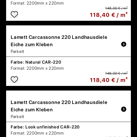
Format:
2200mm x 220mm
148,00 € / m²
118,40 € / m²
Lamett
Carcassonne 220 Landhausdiele
Eiche zum Kleben
Parkett
Farbe:
Natural CAR-220
Format:
2200mm x 220mm
148,00 € / m²
118,40 € / m²
Lamett
Carcassonne 220 Landhausdiele
Eiche zum Kleben
Parkett
Farbe:
Look unfinished CAR-220
Format:
2200mm x 220mm