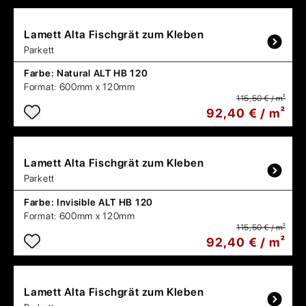
Lamett
Alta Fischgrät zum Kleben
Parkett
Farbe:
Natural ALT HB 120
Format:
600mm x 120mm
115,50 € / m²
92,40 € / m²
Lamett
Alta Fischgrät zum Kleben
Parkett
Farbe:
Invisible ALT HB 120
Format:
600mm x 120mm
115,50 € / m²
92,40 € / m²
Lamett
Alta Fischgrät zum Kleben