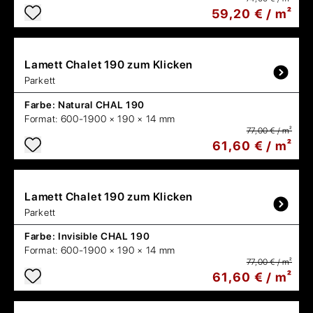
59,20 € / m²
Lamett
Chalet 190 zum Klicken
Parkett
Farbe:
Natural CHAL 190
Format:
600-1900 × 190 × 14 mm
77,00 € / m²
61,60 € / m²
Lamett
Chalet 190 zum Klicken
Parkett
Farbe:
Invisible CHAL 190
Format:
600-1900 × 190 × 14 mm
77,00 € / m²
61,60 € / m²