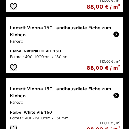
110,00 € / m²
88,00 € / m²
Lamett
Vienna 150 Landhausdiele Eiche zum
Kleben
Parkett
Farbe:
Natural Oil VIE 150
Format:
400-1900mm x 150mm
110,00 € / m²
88,00 € / m²
Lamett
Vienna 150 Landhausdiele Eiche zum
Kleben
Parkett
Farbe:
White VIE 150
Format:
400-1900mm x 150mm
110,00 € / m²