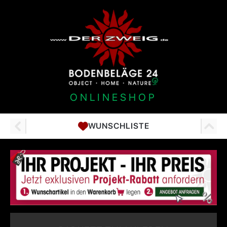
ONLINESHOP
WUNSCHLISTE