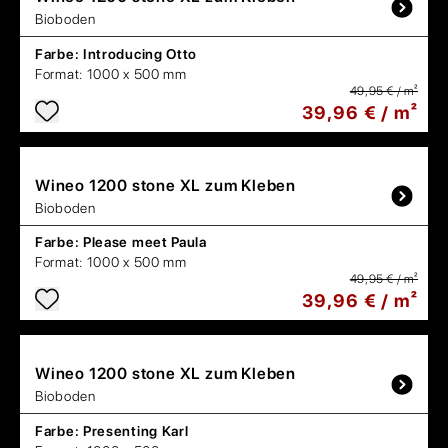
Bioboden
Farbe:
Introducing Otto
Format:
1000 x 500 mm
49,95 € / m²
39,96 € / m²
Wineo
1200 stone XL zum Kleben
Bioboden
Farbe:
Please meet Paula
Format:
1000 x 500 mm
49,95 € / m²
39,96 € / m²
Wineo
1200 stone XL zum Kleben
Bioboden
Farbe:
Presenting Karl