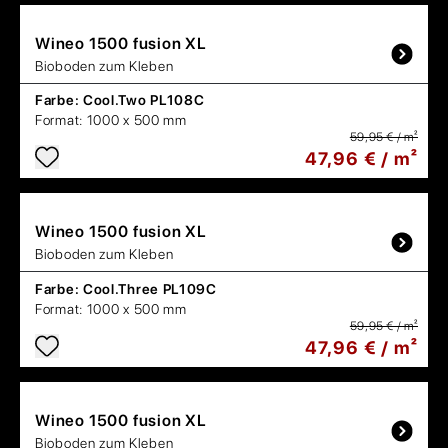
Wineo
1500 fusion XL
Bioboden zum Kleben
Farbe:
Cool.Two PL108C
Format:
1000 x 500 mm
59,95 € / m²
47,96 € / m²
Wineo
1500 fusion XL
Bioboden zum Kleben
Farbe:
Cool.Three PL109C
Format:
1000 x 500 mm
59,95 € / m²
47,96 € / m²
Wineo
1500 fusion XL
Bioboden zum Kleben