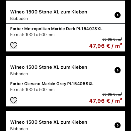
Wineo
1500 Stone XL zum Kleben
Bioboden
Farbe:
Metropolitan Marble Dark PL15402SXL
Format:
1000 x 500 mm
59,95 € / m²
47,96 € / m²
Wineo
1500 Stone XL zum Kleben
Bioboden
Farbe:
Olevano Marble Grey PL15405SXL
Format:
1000 x 500 mm
59,95 € / m²
47,96 € / m²
Wineo
1500 Stone XL zum Kleben
Bioboden