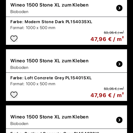
Wineo
1500 Stone XL zum Kleben
Bioboden
Farbe:
Modern Stone Dark PL15403SXL
Format:
1000 x 500 mm
59,95 € / m²
47,96 € / m²
Wineo
1500 Stone XL zum Kleben
Bioboden
Farbe:
Loft Concrete Grey PL15401SXL
Format:
1000 x 500 mm
59,95 € / m²
47,96 € / m²
Wineo
1500 Stone XL zum Kleben
Bioboden