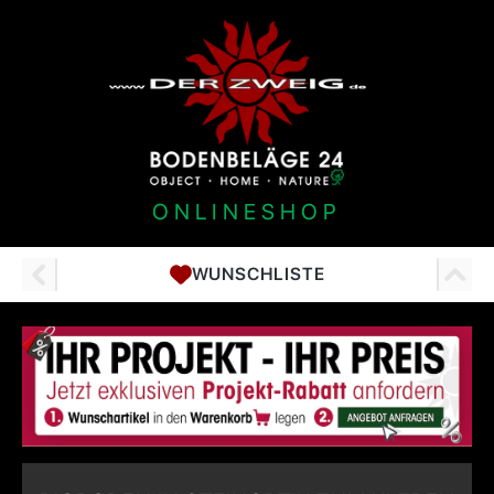
ONLINESHOP
WUNSCHLISTE