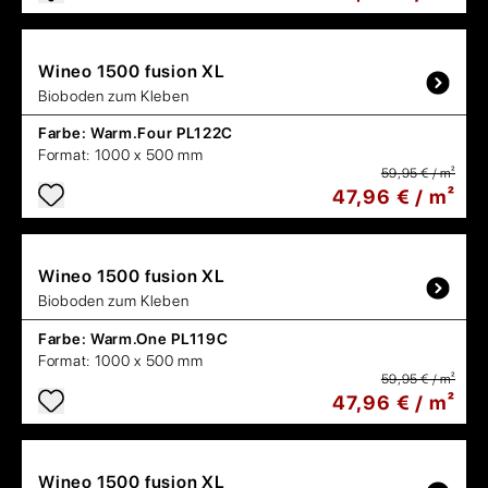
Wineo
1500 fusion XL
Bioboden zum Kleben
Farbe:
Warm.Four PL122C
Format:
1000 x 500 mm
59,95 € / m²
47,96 € / m²
Wineo
1500 fusion XL
Bioboden zum Kleben
Farbe:
Warm.One PL119C
Format:
1000 x 500 mm
59,95 € / m²
47,96 € / m²
Wineo
1500 fusion XL