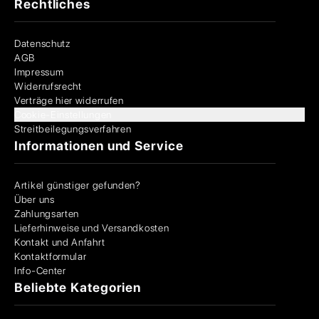
Rechtliches
Datenschutz
AGB
Impressum
Widerrufsrecht
Verträge hier widerrufen
Cookie-Einstellungen
Streitbeilegungsverfahren
Informationen und Service
Artikel günstiger gefunden?
Über uns
Zahlungsarten
Lieferhinweise und Versandkosten
Kontakt und Anfahrt
Kontaktformular
Info-Center
Beliebte Kategorien