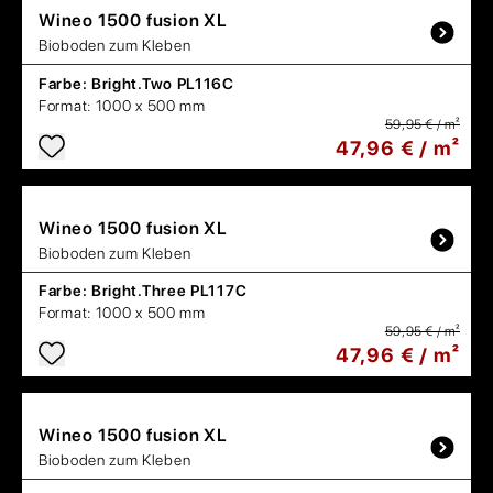
Wineo
1500 fusion XL
Bioboden zum Kleben
Farbe:
Bright.Two PL116C
Format:
1000 x 500 mm
59,95 € / m²
47,96 € / m²
Wineo
1500 fusion XL
Bioboden zum Kleben
Farbe:
Bright.Three PL117C
Format:
1000 x 500 mm
59,95 € / m²
47,96 € / m²
Wineo
1500 fusion XL
Bioboden zum Kleben