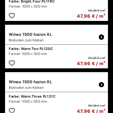
Farbe:
Bright.Four PL118C
Format:
1000 x 500 mm
59,95 € / m²
47,96 € / m²
Wineo
1500 fusion XL
Bioboden zum Kleben
Farbe:
Warm.Two PL120C
Format:
1000 x 500 mm
59,95 € / m²
47,96 € / m²
Wineo
1500 fusion XL
Bioboden zum Kleben
Farbe:
Warm.Three PL121C
Format:
1000 x 500 mm
59,95 € / m²
47,96 € / m²