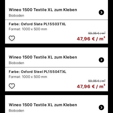
Wineo
1500 Textile XL zum Kleben
Bioboden
Farbe:
Oxford Slate PL15503TXL
Format:
1000 x 500 mm
59,95 € / m²
47,96 € / m²
Wineo
1500 Textile XL zum Kleben
Bioboden
Farbe:
Oxford Steel PL15504TXL
Format:
1000 x 500 mm
59,95 € / m²
47,96 € / m²
Wineo
1500 Textile XL zum Kleben
Bioboden