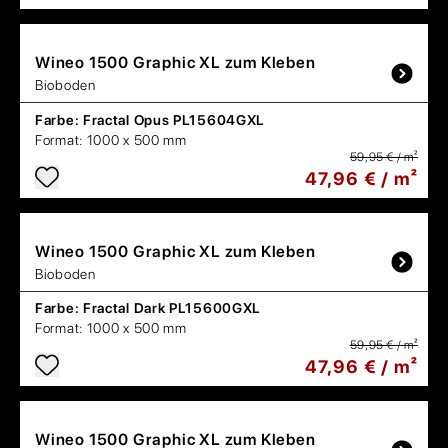
Wineo
1500 Graphic XL zum Kleben
Bioboden
Farbe:
Fractal Opus PL15604GXL
Format:
1000 x 500 mm
59,95 € / m²
47,96 € / m²
Wineo
1500 Graphic XL zum Kleben
Bioboden
Farbe:
Fractal Dark PL15600GXL
Format:
1000 x 500 mm
59,95 € / m²
47,96 € / m²
Wineo
1500 Graphic XL zum Kleben