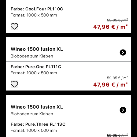
Farbe:
Cool.Four PL110C
Format:
1000 x 500 mm
59,95 € / m²
47,96 € / m²
Wineo
1500 fusion XL
Bioboden zum Kleben
Farbe:
Pure.One PL111C
Format:
1000 x 500 mm
59,95 € / m²
47,96 € / m²
Wineo
1500 fusion XL
Bioboden zum Kleben
Farbe:
Pure.Three PL113C
Format:
1000 x 500 mm
59,95 € / m²