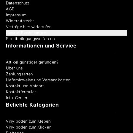
Datenschutz
AGB
Impressum
Widerrufsrecht
Verträge hier widerrufen
Cookie-Einstellungen
Streitbeilegungsverfahren
Informationen und Service
Artikel günstiger gefunden?
Über uns
Zahlungsarten
Lieferhinweise und Versandkosten
Kontakt und Anfahrt
Kontaktformular
Info-Center
Beliebte Kategorien
Vinylboden zum Kleben
Vinylboden zum Klicken