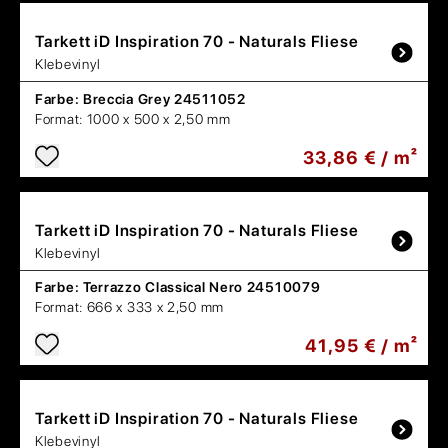
Tarkett
iD Inspiration 70 - Naturals Fliese
Klebevinyl
Farbe:
Breccia Grey 24511052
Format:
1000 x 500 x 2,50 mm
33,86 € / m²
Tarkett
iD Inspiration 70 - Naturals Fliese
Klebevinyl
Farbe:
Terrazzo Classical Nero 24510079
Format:
666 x 333 x 2,50 mm
41,95 € / m²
Tarkett
iD Inspiration 70 - Naturals Fliese
Klebevinyl