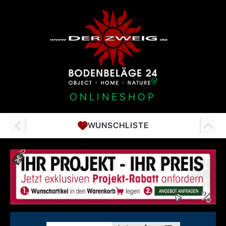
ONLINESHOP
WUNSCHLISTE