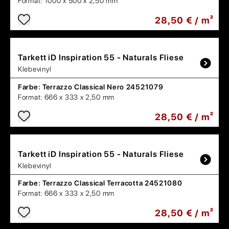
Format:
1000 x 500 x 2,50 mm
28,50 € / m²
Tarkett
iD Inspiration 55 - Naturals Fliese
Klebevinyl
Farbe:
Terrazzo Classical Nero 24521079
Format:
666 x 333 x 2,50 mm
28,50 € / m²
Tarkett
iD Inspiration 55 - Naturals Fliese
Klebevinyl
Farbe:
Terrazzo Classical Terracotta 24521080
Format:
666 x 333 x 2,50 mm
28,50 € / m²