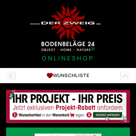
ONLINESHOP
WUNSCHLISTE