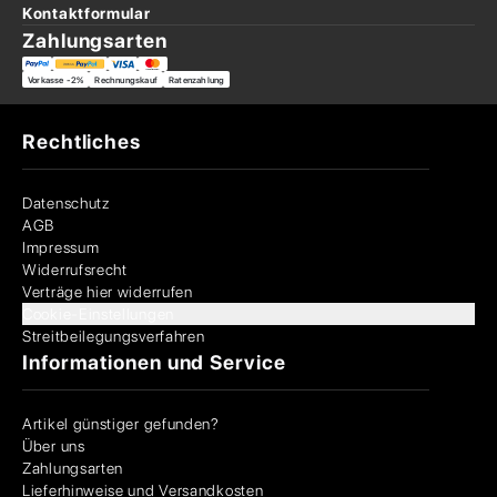
Kontaktformular
Zahlungsarten
Vorkasse -2%
Rechnungskauf
Ratenzahlung
Rechtliches
Datenschutz
AGB
Impressum
Widerrufsrecht
Verträge hier widerrufen
Cookie-Einstellungen
Streitbeilegungsverfahren
Informationen und Service
Artikel günstiger gefunden?
Über uns
Zahlungsarten
Lieferhinweise und Versandkosten