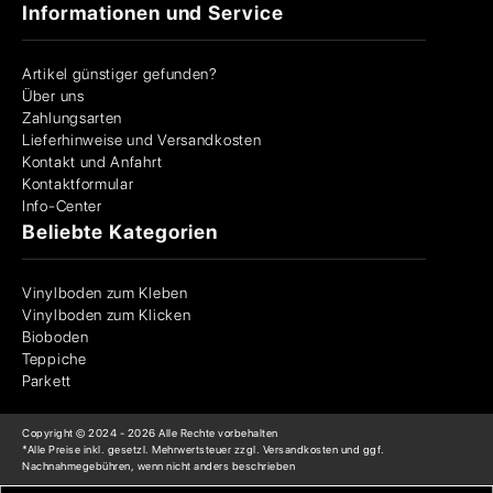
Informationen und Service
Artikel günstiger gefunden?
Über uns
Zahlungsarten
Lieferhinweise und Versandkosten
Kontakt und Anfahrt
Kontaktformular
Info-Center
Beliebte Kategorien
Vinylboden zum Kleben
Vinylboden zum Klicken
Bioboden
Teppiche
Parkett
Copyright © 2024 -
2026
Alle Rechte vorbehalten
*Alle Preise inkl. gesetzl. Mehrwertsteuer zzgl. Versandkosten und ggf.
Nachnahmegebühren, wenn nicht anders beschrieben