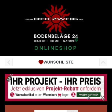
ONLINESHOP
WUNSCHLISTE