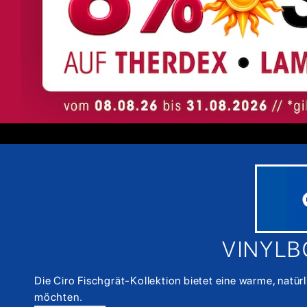
VINYLB
Die Ciro Fischgrät-Kollektion bietet eine warme, natür
möchten.