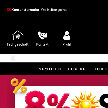
Kontaktformular
-
Wir helfen gerne!
Fachgeschäft
Kontakt
Profil
VINYLBODEN
BIOBODEN
TEPPIC