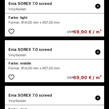
Enia
SOREX 7.0 screed
Vinylboden
Farbe:
light
Format:
914,00 mm x 457,00 mm
69,90 € / m²
UVP
Enia
SOREX 7.0 screed
Vinylboden
Farbe:
middle
Format:
914,00 mm x 457,00 mm
69,90 € / m²
UVP
Enia
SOREX 7.0 screed
Vinylboden