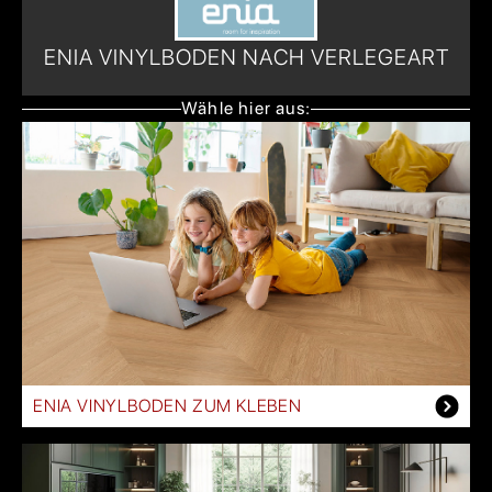
ENIA VINYLBODEN NACH VERLEGEART
Wähle hier aus:
ENIA VINYLBODEN ZUM KLEBEN