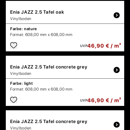
Enia
JAZZ 2.5 Tafel oak
Vinylboden
Farbe:
nature
Format:
608,00 mm x 608,00 mm
46,90 € / m²
UVP
Enia
JAZZ 2.5 Tafel concrete grey
Vinylboden
Farbe:
light
Format:
608,00 mm x 608,00 mm
46,90 € / m²
UVP
Enia
JAZZ 2.5 Tafel concrete grey
Vinylboden