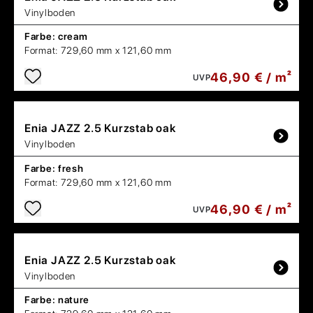
Vinylboden
Farbe:
cream
Format:
729,60 mm x 121,60 mm
46,90 € / m²
UVP
Enia
JAZZ 2.5 Kurzstab oak
Vinylboden
Farbe:
fresh
Format:
729,60 mm x 121,60 mm
46,90 € / m²
UVP
Enia
JAZZ 2.5 Kurzstab oak
Vinylboden
Farbe:
nature