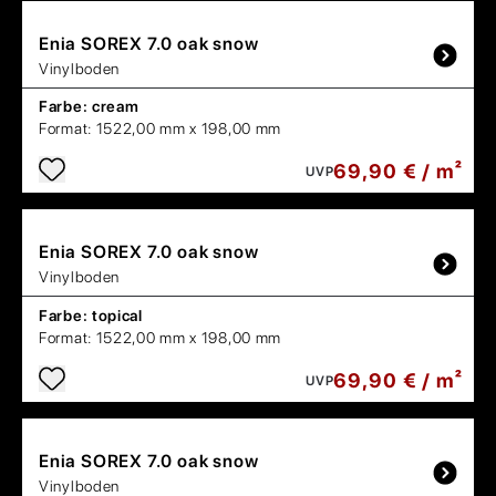
Enia
SOREX 7.0 oak snow
Vinylboden
Farbe:
cream
Format:
1522,00 mm x 198,00 mm
69,90 € / m²
UVP
Enia
SOREX 7.0 oak snow
Vinylboden
Farbe:
topical
Format:
1522,00 mm x 198,00 mm
69,90 € / m²
UVP
Enia
SOREX 7.0 oak snow
Vinylboden