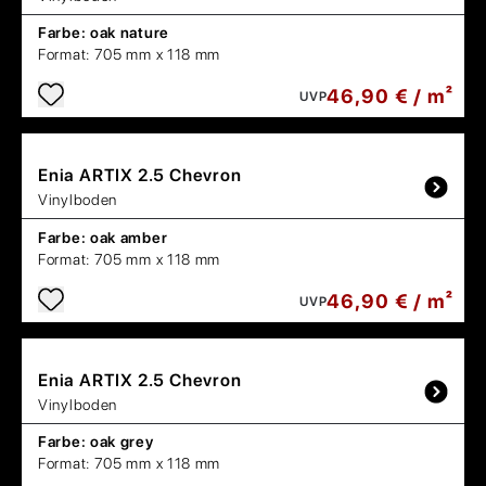
Farbe:
oak nature
Format:
705 mm x 118 mm
46,90 € / m²
UVP
Enia
ARTIX 2.5 Chevron
Vinylboden
Farbe:
oak amber
Format:
705 mm x 118 mm
46,90 € / m²
UVP
Enia
ARTIX 2.5 Chevron
Vinylboden
Farbe:
oak grey
Format:
705 mm x 118 mm