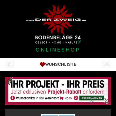
ONLINESHOP
WUNSCHLISTE