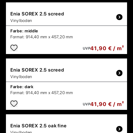
Enia
SOREX 2.5 screed
Vinylboden
Farbe:
middle
Format:
914,40 mm x 457,20 mm
41,90 € / m²
UVP
Enia
SOREX 2.5 screed
Vinylboden
Farbe:
dark
Format:
914,40 mm x 457,20 mm
41,90 € / m²
UVP
Enia
SOREX 2.5 oak fine
Vinylboden