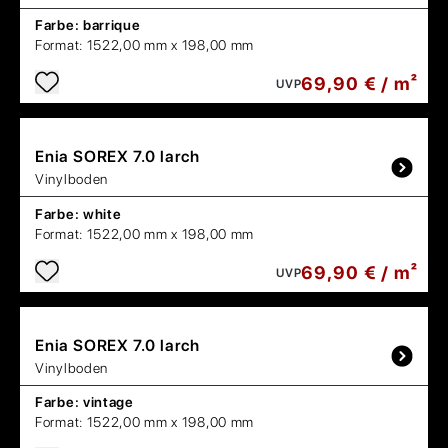
Farbe:
barrique
Format:
1522,00 mm x 198,00 mm
69,90 € / m²
UVP
Enia
SOREX 7.0 larch
Vinylboden
Farbe:
white
Format:
1522,00 mm x 198,00 mm
69,90 € / m²
UVP
Enia
SOREX 7.0 larch
Vinylboden
Farbe:
vintage
Format:
1522,00 mm x 198,00 mm