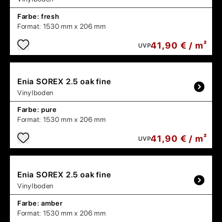
Farbe:
fresh
Format:
1530 mm x 206 mm
41,90 € / m²
UVP
Enia
SOREX 2.5 oak fine
Vinylboden
Farbe:
pure
Format:
1530 mm x 206 mm
41,90 € / m²
UVP
Enia
SOREX 2.5 oak fine
Vinylboden
Farbe:
amber
Format:
1530 mm x 206 mm