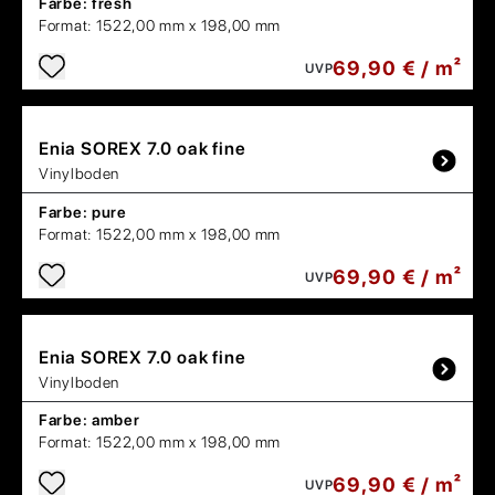
Farbe:
fresh
Format:
1522,00 mm x 198,00 mm
69,90 € / m²
UVP
Enia
SOREX 7.0 oak fine
Vinylboden
Farbe:
pure
Format:
1522,00 mm x 198,00 mm
69,90 € / m²
UVP
Enia
SOREX 7.0 oak fine
Vinylboden
Farbe:
amber
Format:
1522,00 mm x 198,00 mm
69,90 € / m²
UVP