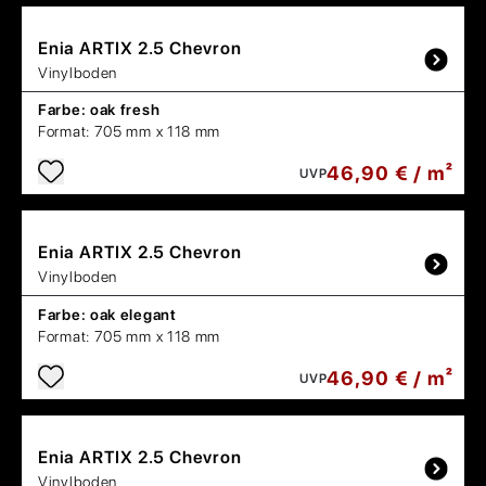
Enia
ARTIX 2.5 Chevron
Vinylboden
Farbe:
oak fresh
Format:
705 mm x 118 mm
46,90 € / m²
UVP
Enia
ARTIX 2.5 Chevron
Vinylboden
Farbe:
oak elegant
Format:
705 mm x 118 mm
46,90 € / m²
UVP
Enia
ARTIX 2.5 Chevron
Vinylboden