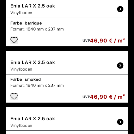
Enia
LARIX 2.5 oak
Vinylboden
Farbe:
barrique
Format:
1840 mm x 237 mm
46,90 € / m²
UVP
Enia
LARIX 2.5 oak
Vinylboden
Farbe:
smoked
Format:
1840 mm x 237 mm
46,90 € / m²
UVP
Enia
LARIX 2.5 oak
Vinylboden