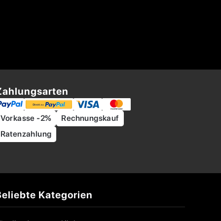
Zahlungsarten
Vorkasse -2%
Rechnungskauf
Ratenzahlung
Beliebte Kategorien