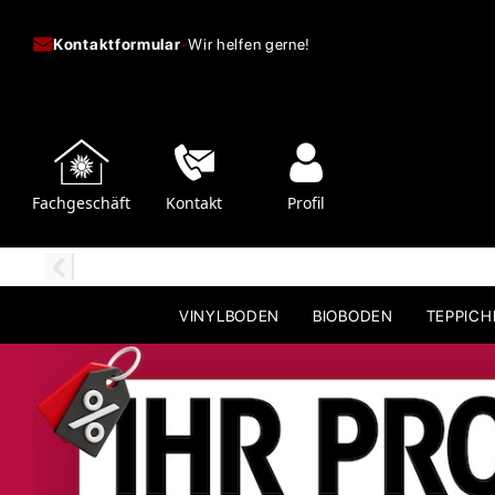
Kontaktformular
-
Wir helfen gerne!
Fachgeschäft
Kontakt
Profil
VINYLBODEN
BIOBODEN
TEPPIC