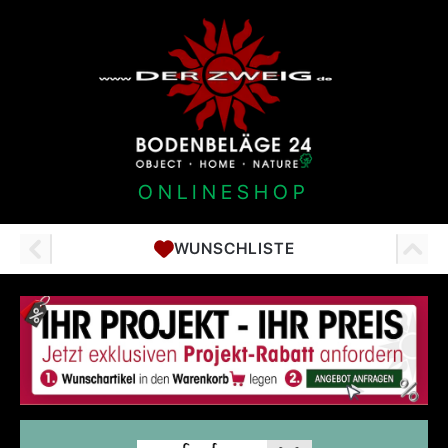
ONLINESHOP
WUNSCHLISTE