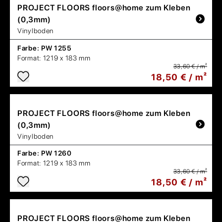
PROJECT FLOORS
floors@home zum Kleben
(0,3mm)
Vinylboden
Farbe:
PW 1255
Format:
1219 x 183 mm
33,60 € / m²
18,50 € / m²
PROJECT FLOORS
floors@home zum Kleben
(0,3mm)
Vinylboden
Farbe:
PW 1260
Format:
1219 x 183 mm
33,60 € / m²
18,50 € / m²
PROJECT FLOORS
floors@home zum Kleben