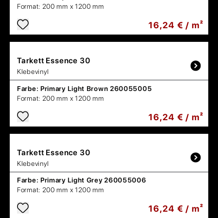
Format:
200 mm x 1200 mm
16,24 € / m²
Tarkett
Essence 30
Klebevinyl
Farbe:
Primary Light Brown 260055005
Format:
200 mm x 1200 mm
16,24 € / m²
Tarkett
Essence 30
Klebevinyl
Farbe:
Primary Light Grey 260055006
Format:
200 mm x 1200 mm
16,24 € / m²