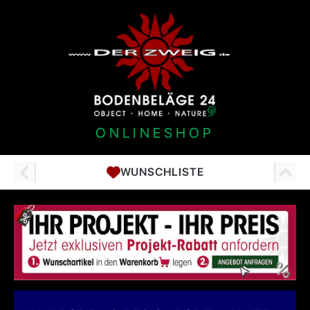
ONLINESHOP
WUNSCHLISTE