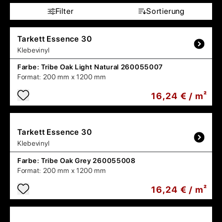
Filter
Sortierung
Tarkett
Essence 30
Klebevinyl
Farbe:
Tribe Oak Light Natural 260055007
Format:
200 mm x 1200 mm
16,24 € / m²
Tarkett
Essence 30
Klebevinyl
Farbe:
Tribe Oak Grey 260055008
Format:
200 mm x 1200 mm
16,24 € / m²