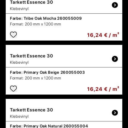
Tarkett
Essence 30
Klebevinyl
Farbe:
Tribe Oak Mocha 260055009
Format:
200 mm x 1200 mm
16,24 € / m²
Tarkett
Essence 30
Klebevinyl
Farbe:
Primary Oak Beige 260055003
Format:
200 mm x 1200 mm
16,24 € / m²
Tarkett
Essence 30
Klebevinyl
Farbe:
Primary Oak Natural 260055004