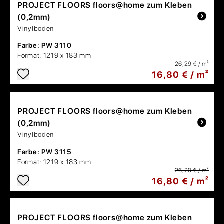
PROJECT FLOORS
floors@home zum Kleben
(0,2mm)
Vinylboden
Farbe:
PW 3110
Format:
1219 x 183 mm
26,29 € / m²
16,80 € / m²
PROJECT FLOORS
floors@home zum Kleben
(0,2mm)
Vinylboden
Farbe:
PW 3115
Format:
1219 x 183 mm
26,29 € / m²
16,80 € / m²
PROJECT FLOORS
floors@home zum Kleben