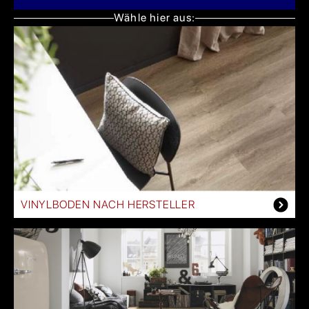
Wähle hier aus:
VINYLBODEN NACH HERSTELLER