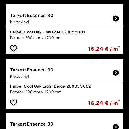
Tarkett
Essence 30
Klebevinyl
Farbe:
Cool Oak Classical 260055001
Format:
200 mm x 1200 mm
16,24 € / m²
Tarkett
Essence 30
Klebevinyl
Farbe:
Cool Oak Light Beige 260055002
Format:
200 mm x 1200 mm
16,24 € / m²
Tarkett
Essence 30