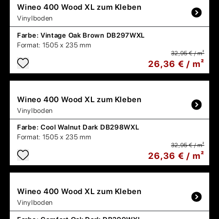
Wineo
400 Wood XL zum Kleben
Vinylboden
Farbe:
Vintage Oak Brown DB297WXL
Format:
1505 x 235 mm
32,95 € / m²
26,36 € / m²
Wineo
400 Wood XL zum Kleben
Vinylboden
Farbe:
Cool Walnut Dark DB298WXL
Format:
1505 x 235 mm
32,95 € / m²
26,36 € / m²
Wineo
400 Wood XL zum Kleben
Vinylboden