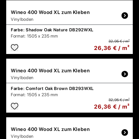
Wineo
400 Wood XL zum Kleben
Vinylboden
Farbe:
Shadow Oak Nature DB292WXL
Format:
1505 x 235 mm
32,95 € / m²
26,36 € / m²
Wineo
400 Wood XL zum Kleben
Vinylboden
Farbe:
Comfort Oak Brown DB293WXL
Format:
1505 x 235 mm
32,95 € / m²
26,36 € / m²
Wineo
400 Wood XL zum Kleben
Vinylboden