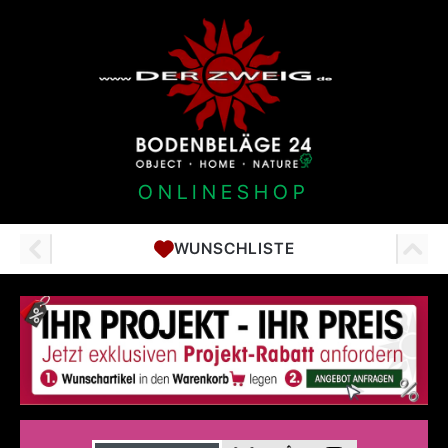
ONLINESHOP
WUNSCHLISTE