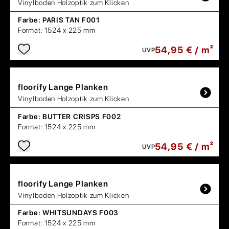
Vinylboden Holzoptik zum Klicken
Farbe:
PARIS TAN F001
Format:
1524 x 225 mm
54,95 € / m²
UVP
floorify
Lange Planken
Vinylboden Holzoptik zum Klicken
Farbe:
BUTTER CRISPS F002
Format:
1524 x 225 mm
54,95 € / m²
UVP
floorify
Lange Planken
Vinylboden Holzoptik zum Klicken
Farbe:
WHITSUNDAYS F003
Format:
1524 x 225 mm