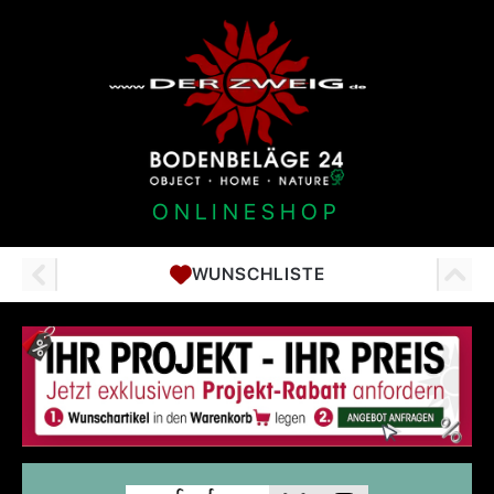
ONLINESHOP
WUNSCHLISTE