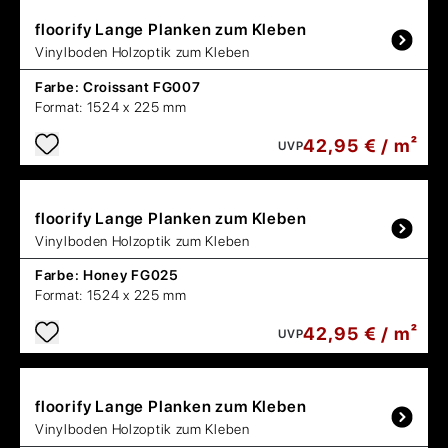
floorify
Lange Planken zum Kleben
Vinylboden Holzoptik zum Kleben
Farbe:
Croissant FG007
Format:
1524 x 225 mm
42,95 € / m²
UVP
floorify
Lange Planken zum Kleben
Vinylboden Holzoptik zum Kleben
Farbe:
Honey FG025
Format:
1524 x 225 mm
42,95 € / m²
UVP
floorify
Lange Planken zum Kleben
Vinylboden Holzoptik zum Kleben