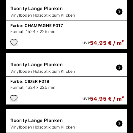
floorify
Lange Planken
Vinylboden Holzoptik zum Klicken
Farbe:
CHAMPAGNE F017
Format:
1524 x 225 mm
54,95 € / m²
UVP
floorify
Lange Planken
Vinylboden Holzoptik zum Klicken
Farbe:
CIDER F018
Format:
1524 x 225 mm
54,95 € / m²
UVP
floorify
Lange Planken
Vinylboden Holzoptik zum Klicken