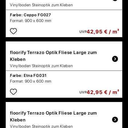
Vinylboden Steinoptik zum Kleben
Farbe:
Ceppo FG027
Format:
900 x 600 mm
42,95 € / m²
UVP
floorify
Terrazo Optik Fliese Large zum
Kleben
Vinylboden Steinoptik zum Kleben
Farbe:
Etna FG031
Format:
900 x 600 mm
42,95 € / m²
UVP
floorify
Terrazo Optik Fliese Large zum
Kleben
Vinylboden Steinoptik zum Kleben