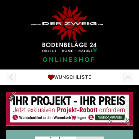
ONLINESHOP
WUNSCHLISTE