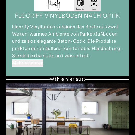
Broschüre
Video
FLOORIFY VINYLBODEN NACH OPTIK
Floorify Vinylböden vereinen das Beste aus zwei
Welten: warmes Ambiente von Parkettfußböden
und zeitlos elegante Beton-Optik. Die Produkte
punkten durch äußerst komfortable Handhabung.
Sie sind extra stark und wasserfest.
Mehr erfahren
Wähle hier aus: