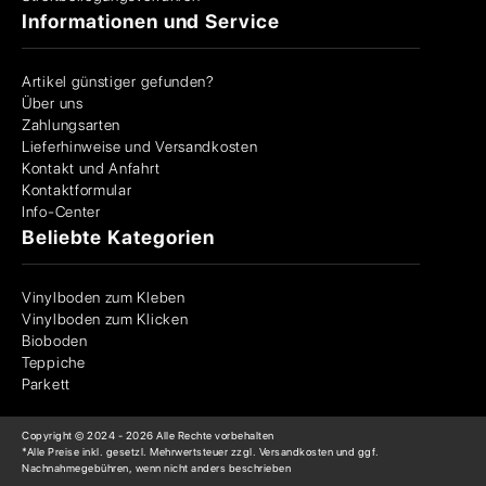
Informationen und Service
Artikel günstiger gefunden?
Über uns
Zahlungsarten
Lieferhinweise und Versandkosten
Kontakt und Anfahrt
Kontaktformular
Info-Center
Beliebte Kategorien
Vinylboden zum Kleben
Vinylboden zum Klicken
Bioboden
Teppiche
Parkett
Copyright © 2024 -
2026
Alle Rechte vorbehalten
*Alle Preise inkl. gesetzl. Mehrwertsteuer zzgl. Versandkosten und ggf.
Nachnahmegebühren, wenn nicht anders beschrieben