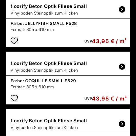
floorify
Beton Optik Fliese Small
Vinylboden Steinoptik zum Klicken
Farbe:
JELLYFISH SMALL F528
Format:
305 x 610 mm
43,95 € / m²
UVP
floorify
Beton Optik Fliese Small
Vinylboden Steinoptik zum Klicken
Farbe:
COQUILLE SMALL F529
Format:
305 x 610 mm
43,95 € / m²
UVP
floorify
Beton Optik Fliese Small
Vinylboden Steinoptik zum Klicken