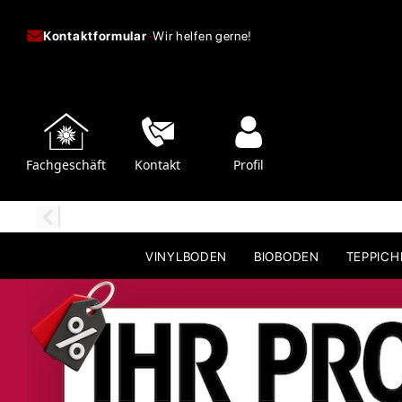
Kontaktformular
-
Wir helfen gerne!
Fachgeschäft
Kontakt
Profil
VINYLBODEN
BIOBODEN
TEPPIC