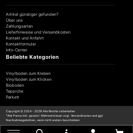
Artikel günstiger gefunden?
Über uns
Zahlungsarten
Lieferhinweise und Versandkosten
Kontakt und Anfahrt
Kontaktformular
Info-Center
Beliebte Kategorien
Vinylboden zum Kleben
Vinylboden zum Klicken
Bioboden
Teppiche
Parkett
Copyright © 2024 -
2026
Alle Rechte vorbehalten
*Alle Preise inkl. gesetzl. Mehrwertsteuer zzgl. Versandkosten und ggf.
Nachnahmegebühren, wenn nicht anders beschrieben